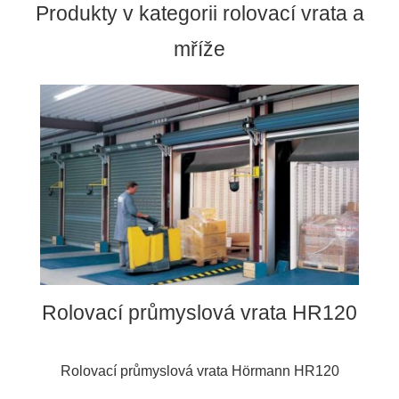
Produkty v kategorii rolovací vrata a
mříže
Rolovací průmyslová vrata HR120
Rolovací průmyslová vrata Hörmann HR120