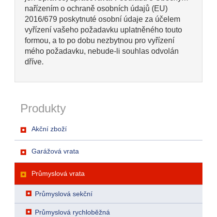
nařízením o ochraně osobních údajů (EU)
2016/679 poskytnuté osobní údaje za účelem
vyřízení vašeho požadavku uplatněného touto
formou, a to po dobu nezbytnou pro vyřízení
mého požadavku, nebude-li souhlas odvolán
dříve.
Produkty
Akční zboží
Garážová vrata
Průmyslová vrata
Průmyslová sekční
Průmyslová rychloběžná